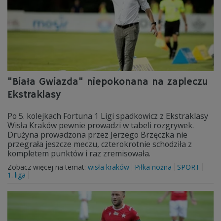
"Biała Gwiazda" niepokonana na zapleczu
Ekstraklasy
Po 5. kolejkach Fortuna 1 Ligi spadkowicz z Ekstraklasy
Wisła Kraków pewnie prowadzi w tabeli rozgrywek.
Drużyna prowadzona przez Jerzego Brzęczka nie
przegrała jeszcze meczu, czterokrotnie schodziła z
kompletem punktów i raz zremisowała.
Zobacz więcej na temat:
wisła kraków
Piłka nożna
SPORT
1. liga