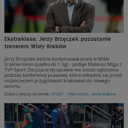
Ekstraklasa: Jerzy Brzęczek pozostanie
trenerem Wisły Kraków
Jerzy Brzęczek będzie kontynuował pracę w Wiśle
Kraków mimo spadku do 1. ligi - podaje Mateusz Miga z
TVP Sport. Decyzja w tej sprawie ma zostać ogłoszona
podczas konferencji prasowej, która odbędzie się przed
rozpoczęciem przygotowań krakowian do nowego
sezonu.
Zobacz więcej na temat:
SPORT
Piłka nożna
wisła kraków