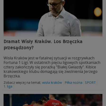
Dramat Wisły Kraków. Los Brzęczka
przesądzony?
Wisła Kraków jest w fatalnej sytuacji w rozgrywkach
Fortuna 1 Ligi. W ostatnich pięciu ligowych spotkaniach
cztery zakończyły się porażką "Białej Gwiazdy". Kibice
krakowskiego klubu domagają się zwolnienia Jerzego
Brzęczka.
Zobacz więcej na temat:
wisła kraków
Piłka nożna
SPORT
1. liga