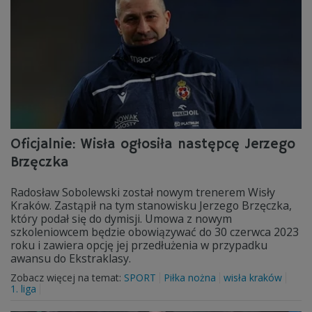
Oficjalnie: Wisła ogłosiła następcę Jerzego
Brzęczka
Radosław Sobolewski został nowym trenerem Wisły
Kraków. Zastąpił na tym stanowisku Jerzego Brzęczka,
który podał się do dymisji. Umowa z nowym
szkoleniowcem będzie obowiązywać do 30 czerwca 2023
roku i zawiera opcję jej przedłużenia w przypadku
awansu do Ekstraklasy.
Zobacz więcej na temat:
SPORT
Piłka nożna
wisła kraków
1. liga