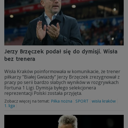
Jerzy Brzęczek podał się do dymisji. Wisła
bez trenera
Wisła Kraków poinformowała w komunikacie, że trener
piłkarzy "Białej Gwiazdy" Jerzy Brzęczek zrezygnował z
pracy po serii bardzo słabych wyników w rozgrywkach
Fortuna 1 Ligi. Dymisja byłego selekcjonera
reprezentacji Polski została przyjęta.
Zobacz więcej na temat:
Piłka nożna
SPORT
wisła kraków
1. liga