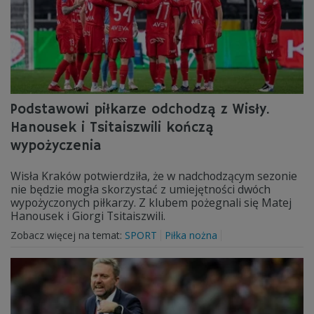
Podstawowi piłkarze odchodzą z Wisły.
Hanousek i Tsitaiszwili kończą
wypożyczenia
Wisła Kraków potwierdziła, że w nadchodzącym sezonie
nie będzie mogła skorzystać z umiejętności dwóch
wypożyczonych piłkarzy. Z klubem pożegnali się Matej
Hanousek i Giorgi Tsitaiszwili.
Zobacz więcej na temat:
SPORT
Piłka nożna