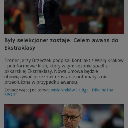
Były selekcjoner zostaje. Celem awans do
Ekstraklasy
Trener Jerzy Brzęczek podpisał kontrakt z Wisłą Kraków
- poinformował klub, który w tym sezonie spadł z
piłkarskiej Ekstraklasy. Nowa umowa będzie
obowiązywać przez rok i zostanie automatycznie
przedłużona w przypadku awansu.
Zobacz więcej na temat:
wisła kraków
1. liga
Piłka nożna
SPORT