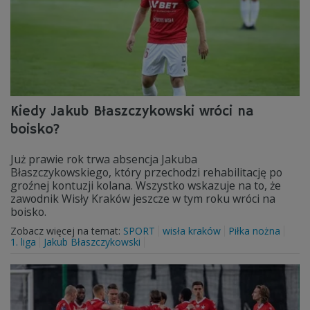
Kiedy Jakub Błaszczykowski wróci na
boisko?
Już prawie rok trwa absencja Jakuba
Błaszczykowskiego, który przechodzi rehabilitację po
groźnej kontuzji kolana. Wszystko wskazuje na to, że
zawodnik Wisły Kraków jeszcze w tym roku wróci na
boisko.
Zobacz więcej na temat:
SPORT
wisła kraków
Piłka nożna
1. liga
Jakub Błaszczykowski