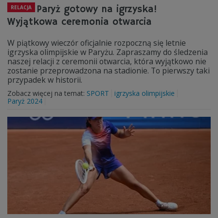
Paryż gotowy na igrzyska!
RELACJA
Wyjątkowa ceremonia otwarcia
W piątkowy wieczór oficjalnie rozpoczną się letnie
igrzyska olimpijskie w Paryżu. Zapraszamy do śledzenia
naszej relacji z ceremonii otwarcia, która wyjątkowo nie
zostanie przeprowadzona na stadionie. To pierwszy taki
przypadek w historii.
Zobacz więcej na temat:
SPORT
igrzyska olimpijskie
Paryż 2024