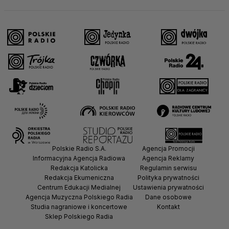
Polskie Radio S.A.
Agencja Promocji
Informacyjna Agencja Radiowa
Agencja Reklamy
Redakcja Katolicka
Regulamin serwisu
Redakcja Ekumeniczna
Polityka prywatności
Centrum Edukacji Medialnej
Ustawienia prywatności
Agencja Muzyczna Polskiego Radia
Dane osobowe
Studia nagraniowe i koncertowe
Kontakt
Sklep Polskiego Radia