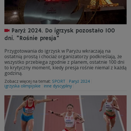
Paryż 2024. Do igrzysk pozostało 100
dni. "Rośnie presja"
Przygotowania do igrzysk w Paryżu wkraczają na
ostatnią prostą i chociaż organizatorzy podkreślają, że
wszystko przebiega zgodnie z planem, ostatnie 100 dni
to krytyczny moment, kiedy presja rośnie niemal z każdą
godziną.
Zobacz więcej na temat:
SPORT
Paryż 2024
igrzyska olimpijskie
inne dyscypliny