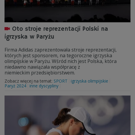
Oto stroje reprezentacji Polski na
igrzyska w Paryżu
Firma Adidas zaprezentowała stroje reprezentacji,
których jest sponsorem, na tegoroczne igrzyska
olimpijskie w Paryżu. Wśród nich jest Polska, która
niedawno nawiązała współpracę z
niemieckim przedsiębiorstwem.
Zobacz więcej na temat:
SPORT
igrzyska olimpijskie
Paryż 2024
inne dyscypliny