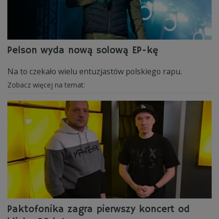
Pelson wyda nową solową EP-kę
Na to czekało wielu entuzjastów polskiego rapu.
Zobacz więcej na temat:
Paktofonika zagra pierwszy koncert od