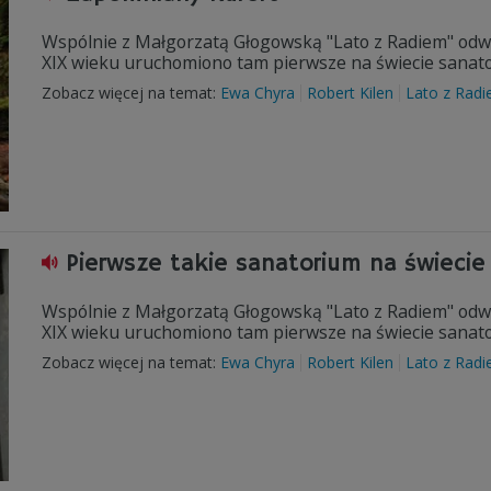
Wspólnie z Małgorzatą Głogowską "Lato z Radiem" odwi
XIX wieku uruchomiono tam pierwsze na świecie sanator
Zobacz więcej na temat:
Ewa Chyra
Robert Kilen
Lato z Rad
Pierwsze takie sanatorium na świecie
Wspólnie z Małgorzatą Głogowską "Lato z Radiem" odwi
XIX wieku uruchomiono tam pierwsze na świecie sanator
Zobacz więcej na temat:
Ewa Chyra
Robert Kilen
Lato z Rad