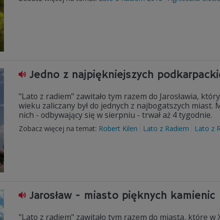
Jedno z najpiękniejszych podkarpacki
"Lato z radiem" zawitało tym razem do Jarosławia, który
wieku zaliczany był do jednych z najbogatszych miast. M
nich - odbywający się w sierpniu - trwał aż 4 tygodnie.
Zobacz więcej na temat:
Robert Kilen
Lato z Radiem
Lato z 
Jarosław - miasto pięknych kamienic
"Lato z radiem" zawitało tym razem do miasta, które w 