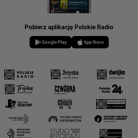
Pobierz aplikację Polskie Radio
Google Play
App Store