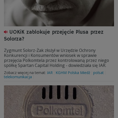
UOKiK zablokuje przejęcie Plusa przez
Solorza?
Zygmunt Solorz-Żak złożył w Urzędzie Ochrony
Konkurencji i Konsumentów wniosek w sprawie
przejęcia Polkomtela przez kontrolowaną przez niego
spółkę Spartan Capital Holding - dowiedziała się IAR.
Zobacz więcej na temat:
IAR
KGHM Polska Miedź
polsat
telekomunikacja