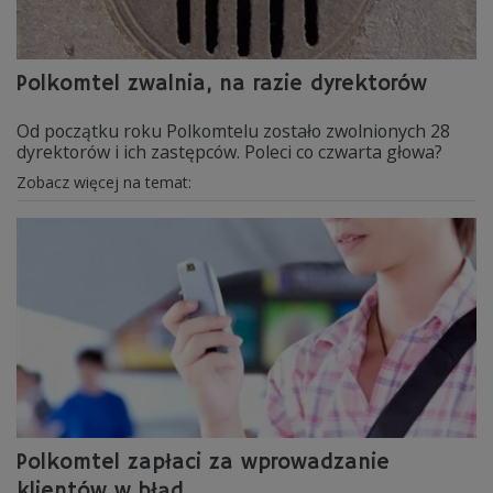
Polkomtel zwalnia, na razie dyrektorów
Od początku roku Polkomtelu zostało zwolnionych 28
dyrektorów i ich zastępców. Poleci co czwarta głowa?
Zobacz więcej na temat:
Polkomtel zapłaci za wprowadzanie
klientów w błąd