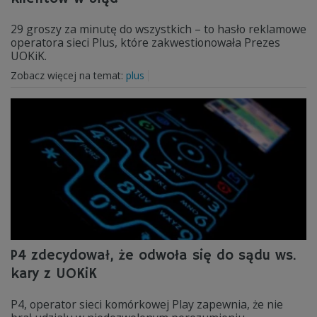
29 groszy za minutę do wszystkich – to hasło reklamowe
operatora sieci Plus, które zakwestionowała Prezes
UOKiK.
Zobacz więcej na temat:
plus
P4 zdecydował, że odwoła się do sądu ws.
kary z UOKiK
P4, operator sieci komórkowej Play zapewnia, że nie