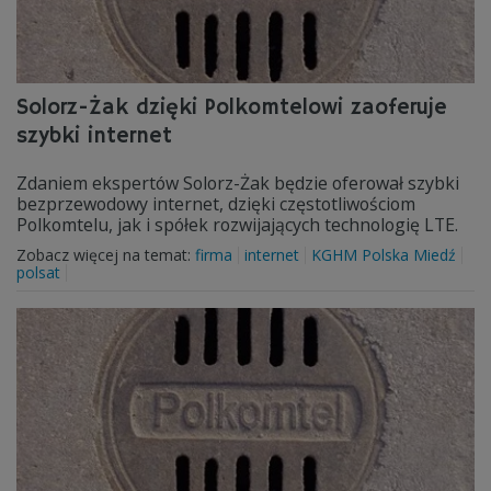
Solorz-Żak dzięki Polkomtelowi zaoferuje
szybki internet
Zdaniem ekspertów Solorz-Żak będzie oferował szybki
bezprzewodowy internet, dzięki częstotliwościom
Polkomtelu, jak i spółek rozwijających technologię LTE.
Zobacz więcej na temat:
firma
internet
KGHM Polska Miedź
polsat