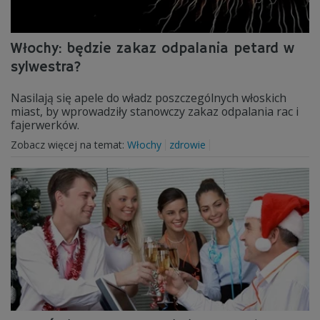
Włochy: będzie zakaz odpalania petard w
sylwestra?
Nasilają się apele do władz poszczególnych włoskich
miast, by wprowadziły stanowczy zakaz odpalania rac i
fajerwerków.
Zobacz więcej na temat:
Włochy
zdrowie