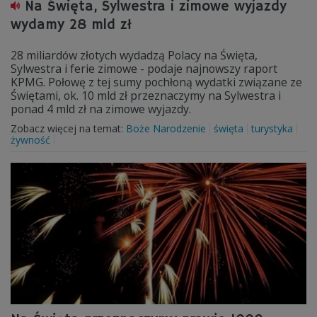
Na Święta, Sylwestra i zimowe wyjazdy
wydamy 28 mld zł
28 miliardów złotych wydadzą Polacy na Święta,
Sylwestra i ferie zimowe - podaje najnowszy raport
KPMG. Połowę z tej sumy pochłoną wydatki związane ze
Świętami, ok. 10 mld zł przeznaczymy na Sylwestra i
ponad 4 mld zł na zimowe wyjazdy.
Zobacz więcej na temat:
Boże Narodzenie
święta
turystyka
żywność