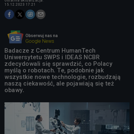
ostatnia aktualizacja:
15.12.2023 17:21
Obserwuj nas na
Google News
Badacze z Centrum HumanTech
Uniwersytetu SWPS i IDEAS NCBR
zdecydowali się sprawdzić, co Polacy
myślą o robotach. Te, podobnie jak
wszystkie nowe technologie, rozbudzają
naszą ciekawość, ale pojawiają się też
obawy.