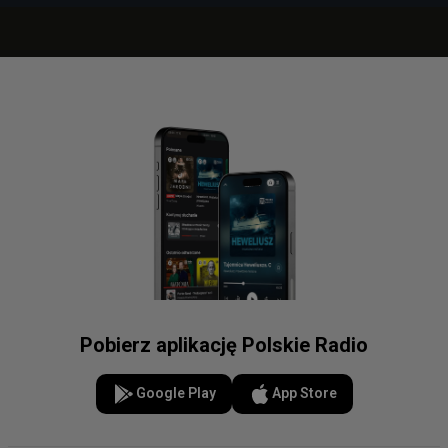
Pobierz aplikację Polskie Radio
Google Play
App Store