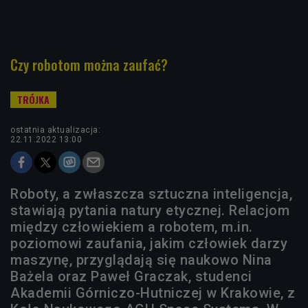
Czy robotom można zaufać?
ostatnia aktualizacja:
22.11.2022 13:00
Roboty, a zwłaszcza sztuczna inteligencja,
stawiają pytania natury etycznej. Relacjom
między człowiekiem a robotem, m.in.
poziomowi zaufania, jakim człowiek darzy
maszynę, przyglądają się naukowo Nina
Bażela oraz Paweł Graczak, studenci
Akademii Górniczo-Hutniczej w Krakowie, z