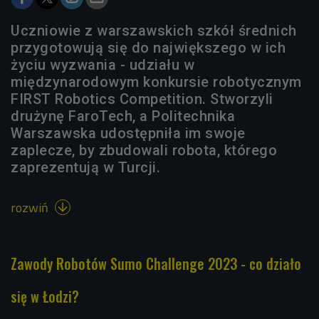
Uczniowie z warszawskich szkół średnich
przygotowują się do największego w ich
życiu wyzwania - udziału w
międzynarodowym konkursie robotycznym
FIRST Robotics Competition. Stworzyli
drużynę FaroTech, a Politechnika
Warszawska udostępniła im swoje
zaplecze, by zbudowali robota, którego
zaprezentują w Turcji.
rozwiń

Zawody Robotów Sumo Challenge 2023 - co działo
się w Łodzi?