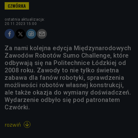
ostatnia aktualizacja:
20.11.2023 15:00
Za nami kolejna edycja Międzynarodowych
Zawodów Robotów Sumo Challenge, które
odbywają się na Politechnice Łódzkiej od
2008 roku. Zawody to nie tylko świetna
zabawa dla fanów robotyki, sprawdzenia
możliwości robotów własnej konstrukcji,
ale także okazja do wymiany doświadczeń.
Wydarzenie odbyło się pod patronatem
Czwórki.
rozwiń
