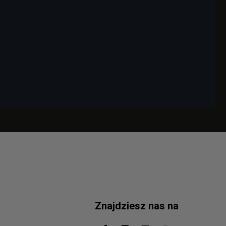
Znajdziesz nas na