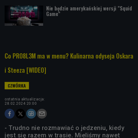
Nie będzie amerykańskiej wersji "Squid
Game"
Co PRO8L3M ma w menu? Kulinarna odyseja Oskara
i Steeza [WIDEO]
ostatnia aktualizacja:
28.02.2024 20:00
- Trudno nie rozmawiać o jedzeniu, kiedy
jest się razem w trasie. Mieliśmy nawet