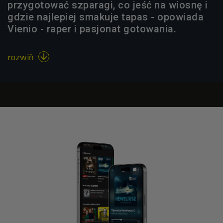
przygotować szparagi, co jeść na wiosnę i
gdzie najlepiej smakuje tapas - opowiada
Vienio - raper i pasjonat gotowania.
rozwiń
