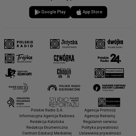
Google Play
App Store
Polskie Radio S.A.
Agencja Promocji
Informacyjna Agencja Radiowa
Agencja Reklamy
Redakcja Katolicka
Regulamin serwisu
Redakcja Ekumeniczna
Polityka prywatności
Centrum Edukacji Medialnej
Ustawienia prywatności