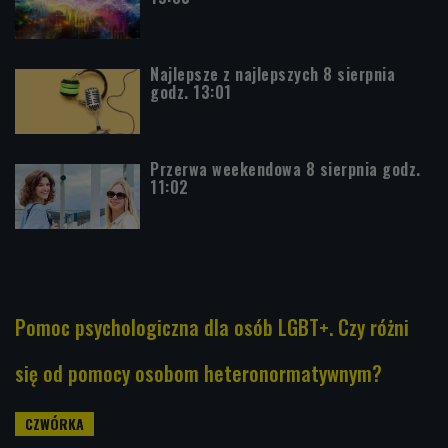
Najlepsze z najlepszych 8 sierpnia
godz. 13:01
Przerwa weekendowa 8 sierpnia godz.
11:02
Pomoc psychologiczna dla osób LGBT+. Czy różni
się od pomocy osobom heteronormatywnym?