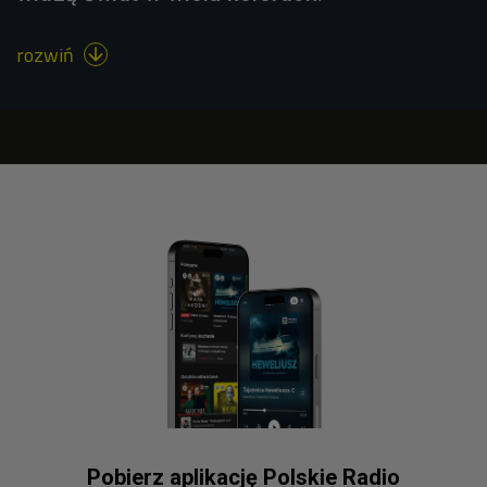
rozwiń

Pobierz aplikację Polskie Radio