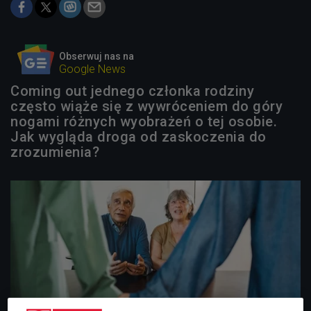
Obserwuj nas na
Google News
Coming out jednego członka rodziny
często wiąże się z wywróceniem do góry
nogami różnych wyobrażeń o tej osobie.
Jak wygląda droga od zaskoczenia do
zrozumienia?