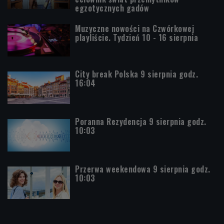
egzotycznych gadów
Muzyczne nowości na Czwórkowej
playliście. Tydzień 10 - 16 sierpnia
City break Polska 9 sierpnia godz.
16:04
Poranna Rezydencja 9 sierpnia godz.
10:03
Przerwa weekendowa 9 sierpnia godz.
10:03