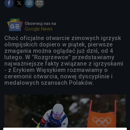
Obserwuj nas na
Google News
Choć oficjalne otwarcie zimowych igrzysk
olimpijskich dopiero w piątek, pierwsze
zmagania można oglądać już dziś, od 4
lutego. W "Rozgrzewce" przedstawiamy
najważniejsze fakty związane z igrzyskami
- z Erykiem Więsykiem rozmawiamy o
ceremonii otwarcia, nowej dyscyplinie i
medalowych szansach Polaków.