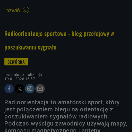
rozwiń

Radioorientacja sportowa - bieg przełajowy w
poszukiwaniu sygnału
ostatnia aktualizacja:
19.01.2026 15:57
Radioorientacja to amatorski sport, który
jest połączeniem biegu na orientację z
poszukiwaniem sygnałów radiowych.
Podczas wyścigu zawodnicy używają mapy,
kompasu magnetycznego i anteny