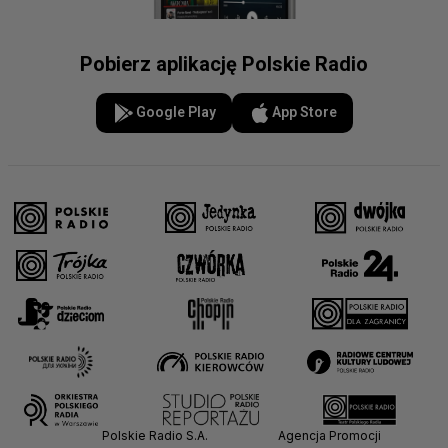
Pobierz aplikację Polskie Radio
Google Play
App Store
Polskie Radio S.A.
Agencja Promocji