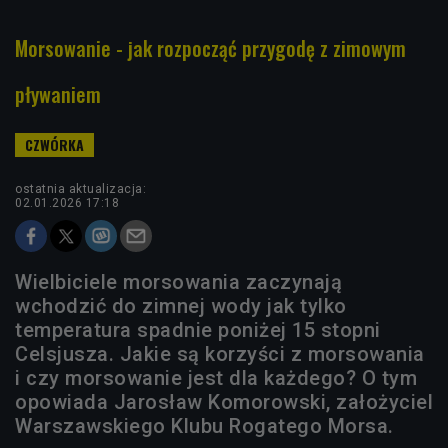
Morsowanie - jak rozpocząć przygodę z zimowym
pływaniem
ostatnia aktualizacja:
02.01.2026 17:18
Wielbiciele morsowania zaczynają
wchodzić do zimnej wody jak tylko
temperatura spadnie poniżej 15 stopni
Celsjusza. Jakie są korzyści z morsowania
i czy morsowanie jest dla każdego? O tym
opowiada Jarosław Komorowski, założyciel
Warszawskiego Klubu Rogatego Morsa.