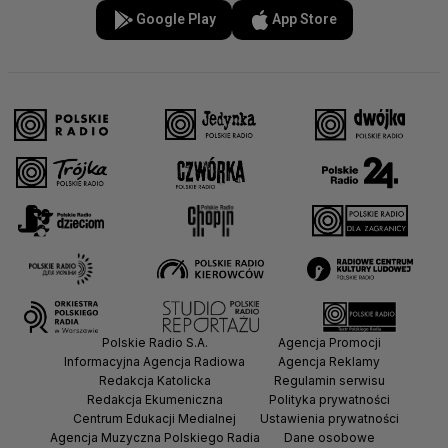
Google Play
App Store
Polskie Radio S.A.
Agencja Promocji
Informacyjna Agencja Radiowa
Agencja Reklamy
Redakcja Katolicka
Regulamin serwisu
Redakcja Ekumeniczna
Polityka prywatności
Centrum Edukacji Medialnej
Ustawienia prywatności
Agencja Muzyczna Polskiego Radia
Dane osobowe