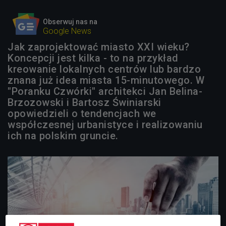
Obserwuj nas na
Google News
Jak zaprojektować miasto XXI wieku?
Koncepcji jest kilka - to na przykład
kreowanie lokalnych centrów lub bardzo
znana już idea miasta 15-minutowego. W
"Poranku Czwórki" architekci Jan Belina-
Brzozowski i Bartosz Świniarski
opowiedzieli o tendencjach we
współczesnej urbanistyce i realizowaniu
ich na polskim gruncie.