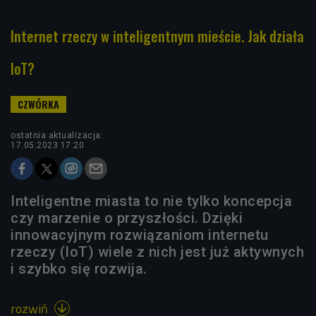
Internet rzeczy w inteligentnym mieście. Jak działa
IoT?
ostatnia aktualizacja:
17.05.2023 17:20
Inteligentne miasta to nie tylko koncepcja
czy marzenie o przyszłości. Dzięki
innowacyjnym rozwiązaniom internetu
rzeczy (IoT) wiele z nich jest już aktywnych
i szybko się rozwija.
rozwiń
