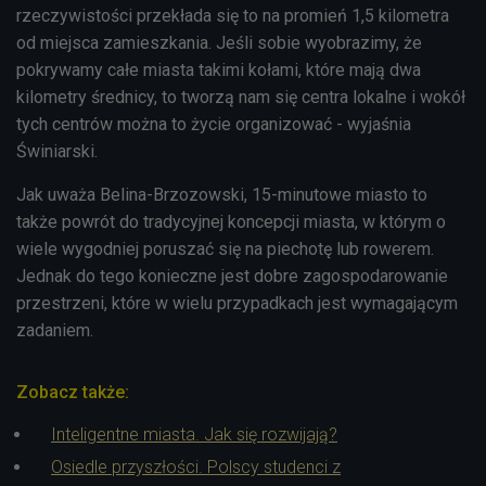
rzeczywistości przekłada się to na promień 1,5 kilometra
od miejsca zamieszkania. Jeśli sobie wyobrazimy, że
pokrywamy całe miasta takimi kołami, które mają dwa
kilometry średnicy, to tworzą nam się centra lokalne i wokół
tych centrów można to życie organizować - wyjaśnia
Świniarski.
Jak uważa Belina-Brzozowski, 15-minutowe miasto to
także powrót do tradycyjnej koncepcji miasta, w którym o
wiele wygodniej poruszać się na piechotę lub rowerem.
Jednak do tego konieczne jest dobre zagospodarowanie
przestrzeni, które w wielu przypadkach jest wymagającym
zadaniem.
Zobacz także:
Inteligentne miasta. Jak się rozwijają?
Osiedle przyszłości. Polscy studenci z