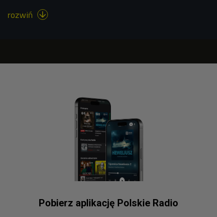
rozwiń

Pobierz aplikację Polskie Radio