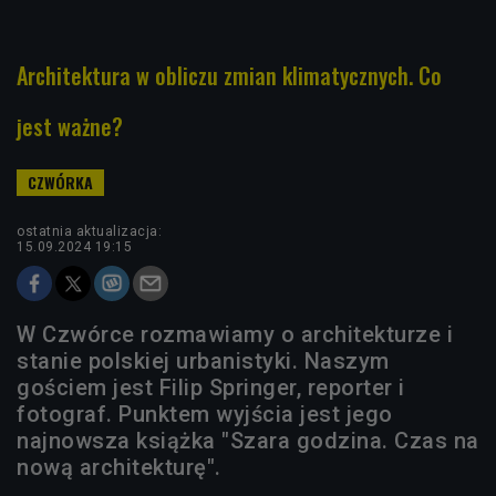
Architektura w obliczu zmian klimatycznych. Co
jest ważne?
ostatnia aktualizacja:
15.09.2024 19:15
W Czwórce rozmawiamy o architekturze i
stanie polskiej urbanistyki. Naszym
gościem jest Filip Springer, reporter i
fotograf. Punktem wyjścia jest jego
najnowsza książka "Szara godzina. Czas na
nową architekturę".