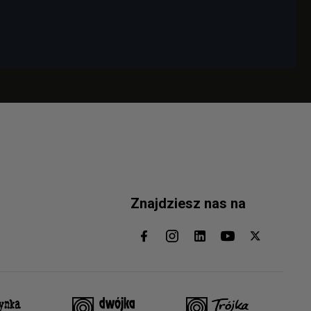
Znajdziesz nas na