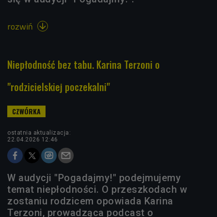
rozwiń

Niepłodność bez tabu. Karina Terzoni o
"rodzicielskiej poczekalni"
ostatnia aktualizacja:
22.04.2026 12:46
W audycji "Pogadajmy!" podejmujemy
temat niepłodności. O przeszkodach w
zostaniu rodzicem opowiada Karina
Terzoni, prowadząca podcast o