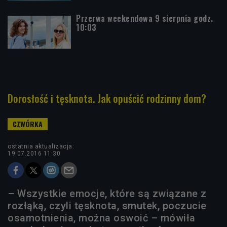
Przerwa weekendowa 9 sierpnia godz.
10:03
Dorosłość i tęsknota. Jak opuścić rodzinny dom?
ostatnia aktualizacja:
19.07.2016 11:30
– Wszystkie emocje, które są związane z
rozłąką, czyli tęsknota, smutek, poczucie
osamotnienia, można oswoić – mówiła