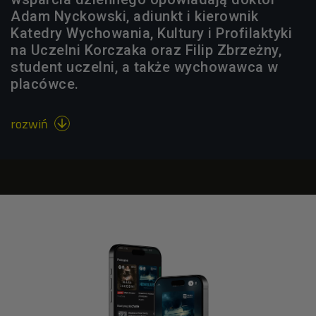
Adam Nyckowski, adiunkt i kierownik
Katedry Wychowania, Kultury i Profilaktyki
na Uczelni Korczaka oraz Filip Zbrzeżny,
student uczelni, a także wychowawca w
placówce.
rozwiń
