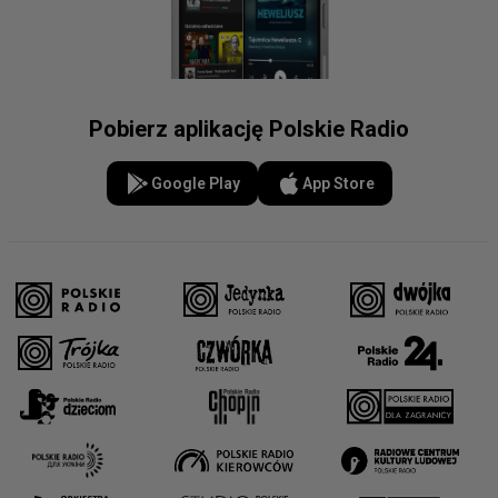
Pobierz aplikację Polskie Radio
Google Play
App Store