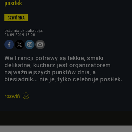
posiłek
ostatnia aktualizacja:
06.09.2019 18:00
We Francji potrawy są lekkie, smaki
delikatne, kucharz jest organizatorem
najważniejszych punktów dnia, a
biesiadnik... nie je, tylko celebruje posiłek.
rozwiń
