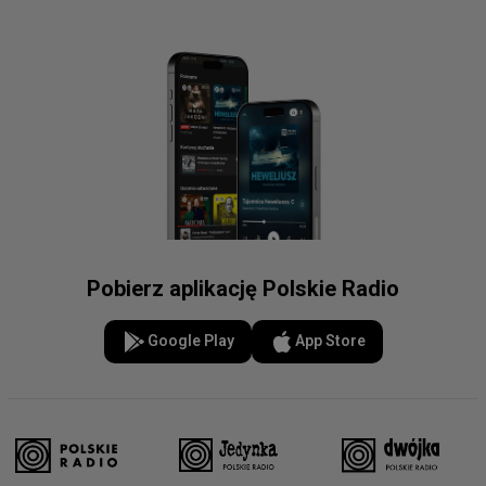
Pobierz aplikację Polskie Radio
Google Play
App Store