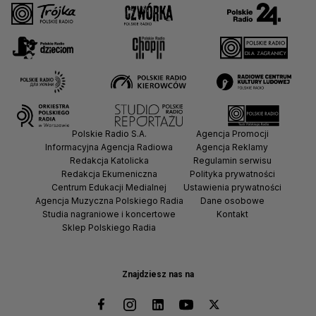
Polskie Radio S.A.
Agencja Promocji
Informacyjna Agencja Radiowa
Agencja Reklamy
Redakcja Katolicka
Regulamin serwisu
Redakcja Ekumeniczna
Polityka prywatności
Centrum Edukacji Medialnej
Ustawienia prywatności
Agencja Muzyczna Polskiego Radia
Dane osobowe
Studia nagraniowe i koncertowe
Kontakt
Sklep Polskiego Radia
Znajdziesz nas na