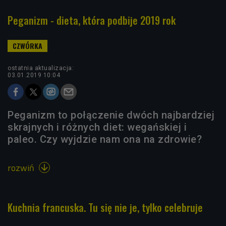
Peganizm - dieta, która podbije 2019 rok
ostatnia aktualizacja:
03.01.2019 10:04
Peganizm to połączenie dwóch najbardziej
skrajnych i różnych diet: wegańskiej i
paleo. Czy wyjdzie nam ona na zdrowie?
rozwiń

Kuchnia francuska. Tu się nie je, tylko celebruje