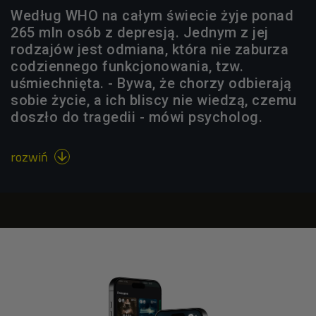
Według WHO na całym świecie żyje ponad
265 mln osób z depresją. Jednym z jej
rodzajów jest odmiana, która nie zaburza
codziennego funkcjonowania, tzw.
uśmiechnięta. - Bywa, że chorzy odbierają
sobie życie, a ich bliscy nie wiedzą, czemu
doszło do tragedii - mówi psycholog.
rozwiń
