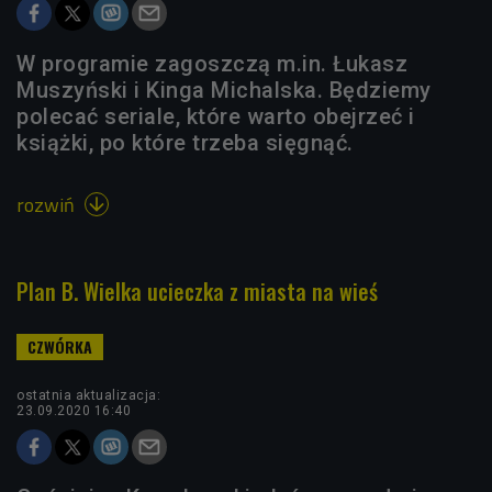
W programie zagoszczą m.in. Łukasz
Muszyński i Kinga Michalska. Będziemy
polecać seriale, które warto obejrzeć i
książki, po które trzeba sięgnąć.
rozwiń

Plan B. Wielka ucieczka z miasta na wieś
ostatnia aktualizacja:
23.09.2020 16:40