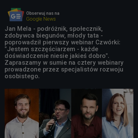
Obserwuj nas na
Google News
Jan Mela - podróżnik, społecznik,
zdobywca biegunów, młody tata -
poprowadził pierwszy webinar Czwórki:
"Jestem szczęściarzem - każde
doświadczenie niesie jakieś dobro".
Zapraszamy w sumie na cztery webinary
prowadzone przez specjalistów rozwoju
osobistego.