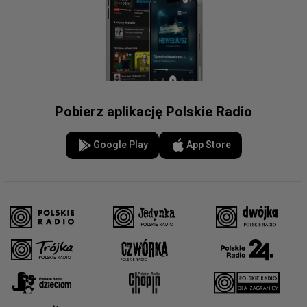
Pobierz aplikację Polskie Radio
Google Play
App Store