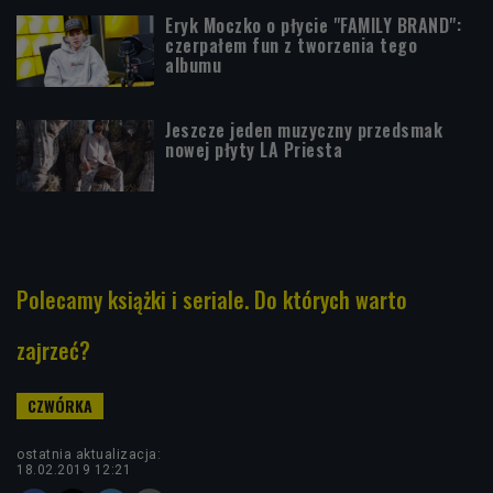
Eryk Moczko o płycie "FAMILY BRAND":
czerpałem fun z tworzenia tego
albumu
Jeszcze jeden muzyczny przedsmak
nowej płyty LA Priesta
Polecamy książki i seriale. Do których warto
zajrzeć?
ostatnia aktualizacja:
18.02.2019 12:21