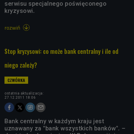
serwisu specjalnego poświęconego
kryzysowi.
rozwiń

Stop kryzysowi: co może bank centralny i ile od
niego zależy?
ostatnia aktualizacja:
27.12.2011 18:06
Bank centralny w każdym kraju jest
uznawany za "bank wszystkich banków". –