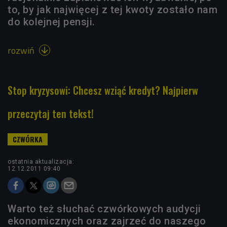
to, by jak najwięcej z tej kwoty zostało nam
do kolejnej pensji.
rozwiń

Stop kryzysowi: Chcesz wziąć kredyt? Najpierw
przeczytaj ten tekst!
ostatnia aktualizacja:
12.12.2011 09:40
Warto też słuchać czwórkowych audycji
ekonomicznych oraz zajrzeć do naszego