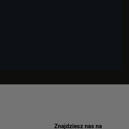
Znajdziesz nas na