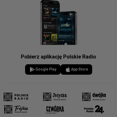
Pobierz aplikację Polskie Radio
Google Play
App Store