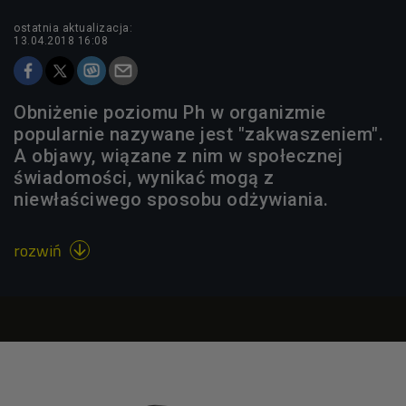
ostatnia aktualizacja:
13.04.2018 16:08
Obniżenie poziomu Ph w organizmie
popularnie nazywane jest "zakwaszeniem".
A objawy, wiązane z nim w społecznej
świadomości, wynikać mogą z
niewłaściwego sposobu odżywiania.
rozwiń
