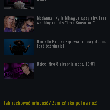
Madonna i Kylie Minogue łączą siły. Jest
wspólny remiks "Love Sensation"
Danielle Ponder zapowiada nowy album.
Jest też singiel
Dzieci Neo 8 sierpnia godz. 13:01
Jak zachować młodość? Zamień skalpel na nóż!