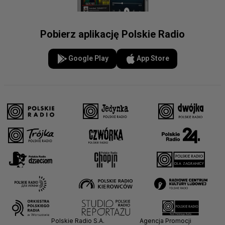
Pobierz aplikację Polskie Radio
Google Play
App Store
Polskie Radio S.A.
Agencja Promocji