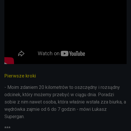
Pierwsze kroki
- Moim zdaniem 20 kilometrów to oszczędny i rozsądny
odcinek, który możemy przebyć w ciągu dnia. Poradzi
sobie z nim nawet osoba, która właśnie wstała zza biurka, a
wędrówka zajmie od 6 do 7 godzin - mówi
Łukasz
Supergan.
***