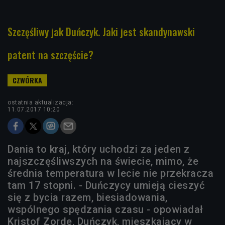
Szczęśliwy jak Duńczyk. Jaki jest skandynawski
patent na szczęście?
ostatnia aktualizacja:
11.07.2017 10:20
Dania to kraj, który uchodzi za jeden z
najszczęśliwszych na świecie, mimo, że
średnia temperatura w lecie nie przekracza
tam 17 stopni. - Duńczycy umieją cieszyć
się z bycia razem, biesiadowania,
wspólnego spędzania czasu - opowiadał
Kristof Zorde, Duńczyk, mieszkający w