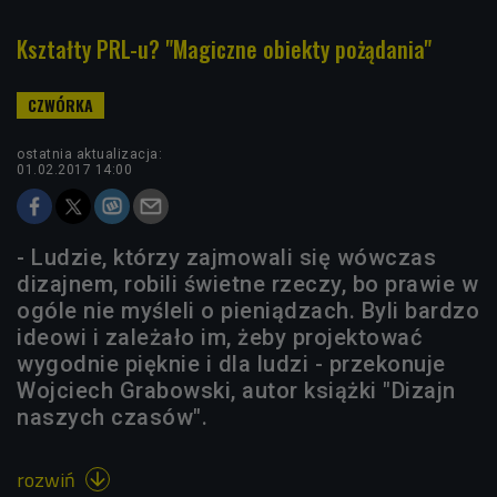
Kształty PRL-u? "Magiczne obiekty pożądania"
ostatnia aktualizacja:
01.02.2017 14:00
- Ludzie, którzy zajmowali się wówczas
dizajnem, robili świetne rzeczy, bo prawie w
ogóle nie myśleli o pieniądzach. Byli bardzo
ideowi i zależało im, żeby projektować
wygodnie pięknie i dla ludzi - przekonuje
Wojciech Grabowski, autor książki "Dizajn
naszych czasów".
rozwiń
