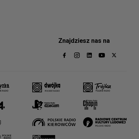
Znajdziesz nas na