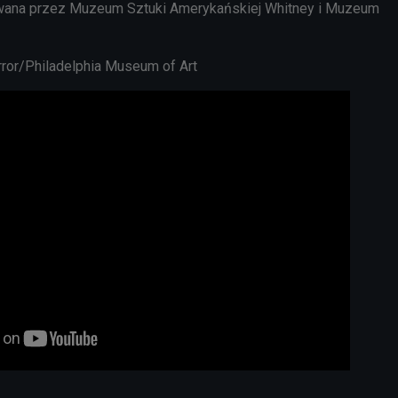
wana przez Muzeum Sztuki Amerykańskiej Whitney i Muzeum
ror/Philadelphia Museum of Art