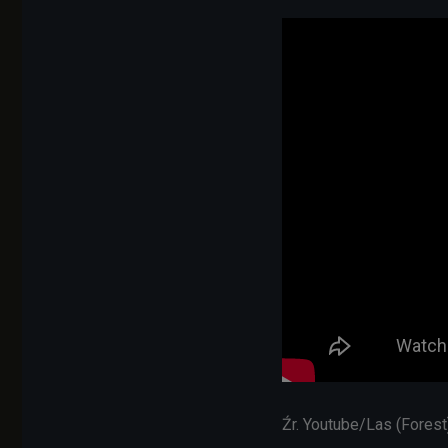
Źr. Youtube/Las (Forest)