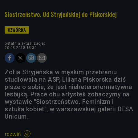
Siostrzeństwo. Od Stryjeńskiej do Piskorskiej
ostatnia aktualizacja:
20.08.2018 13:30
Zofia Stryjeńska w męskim przebraniu
studiowała na ASP, Liliana Piskorska dziś
pisze o sobie, że jest nieheteronormatywną
lesbijką. Prace obu artystek zobaczymy na
wystawie "Siostrzeństwo. Feminizm i
sztuka kobiet", w warszawskiej galerii DESA
Unicum.
rozwiń
