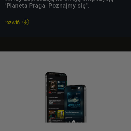
"Planeta Praga. Poznajmy się".
rozwiń
