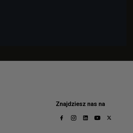
Znajdziesz nas na