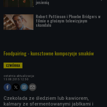
jesienią
Robert Pattinson i Phoebe Bridgers w
filmie o głośnym telewizyjnym
skandalu
Foodpairing - kunsztowne kompozycje smaków
ostatnia aktualizacja:
13.08.2015 12:50
Czekolada ze śledziem lub kawiorem,
kalmary ze sfermentowanymi jabłkami i