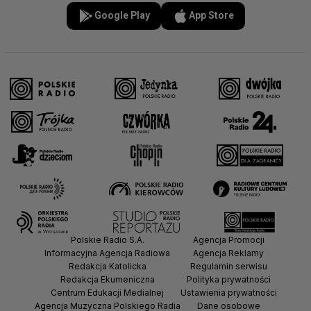
Google Play
App Store
Polskie Radio S.A.
Agencja Promocji
Informacyjna Agencja Radiowa
Agencja Reklamy
Redakcja Katolicka
Regulamin serwisu
Redakcja Ekumeniczna
Polityka prywatności
Centrum Edukacji Medialnej
Ustawienia prywatności
Agencja Muzyczna Polskiego Radia
Dane osobowe