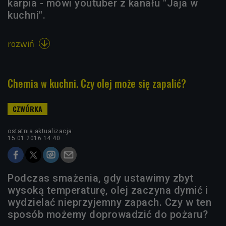
karpia - mówi youtuber z kanału "Jaja w
kuchni".
rozwiń

Chemia w kuchni. Czy olej może się zapalić?
ostatnia aktualizacja:
15.01.2016 14:40
Podczas smażenia, gdy ustawimy zbyt
wysoką temperaturę, olej zaczyna dymić i
wydzielać nieprzyjemny zapach. Czy w ten
sposób możemy doprowadzić do pożaru?