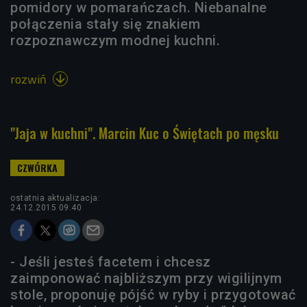
pomidory w pomarańczach. Niebanalne
połączenia stały się znakiem
rozpoznawczym modnej kuchni.
rozwiń

"Jaja w kuchni". Marcin Kuc o Świętach po męsku
ostatnia aktualizacja:
24.12.2015 09:40
- Jeśli jesteś facetem i chcesz
zaimponować najbliższym przy wigilijnym
stole, proponuję pójść w ryby i przygotować