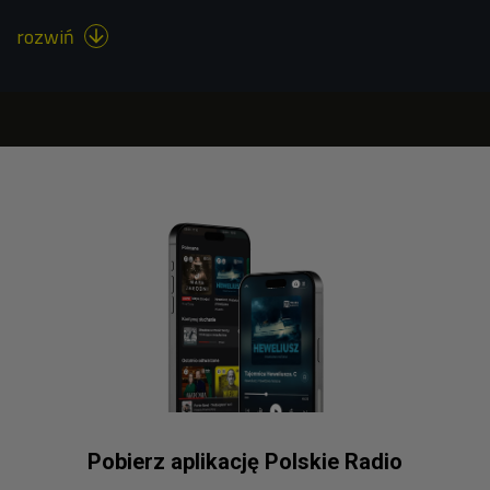
rozwiń

Pobierz aplikację Polskie Radio