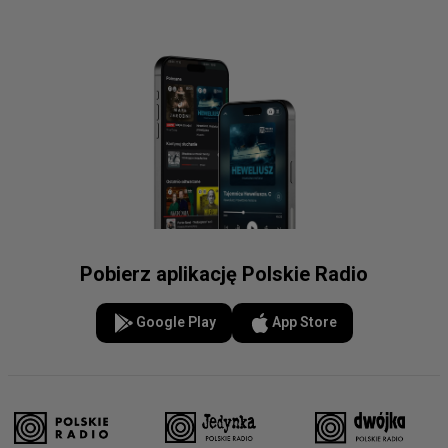
Pobierz aplikację Polskie Radio
Google Play
App Store