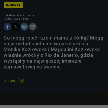
ostatnia aktualizacja:
26.02.2024 08:00
Co mogą robić razem mama z córką? Mogą
na przykład spełniać swoje marzenia.
Monika Kozłowska i Magdalini Kozłowska
właśnie wróciły z Rio de Janerio, gdzie
wystąpiły na największej imprezie
karnawałowej na świecie.
rozwiń
