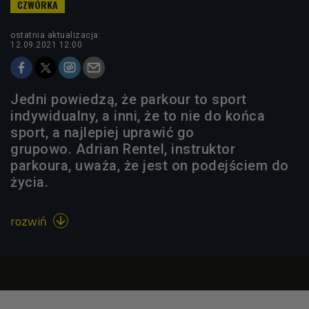
ostatnia aktualizacja:
12.09.2021 12:00
Jedni powiedzą, że parkour to sport
indywidualny, a inni, że to nie do końca
sport, a najlepiej uprawić go
grupowo. Adrian Rentel, instruktor
parkoura, uważa, że jest on podejściem do
życia.
rozwiń
