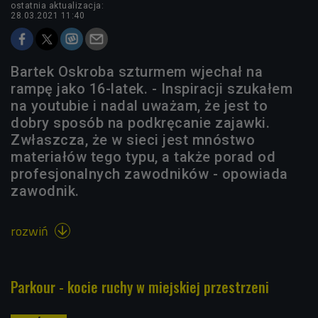
ostatnia aktualizacja:
28.03.2021 11:40
Bartek Oskroba szturmem wjechał na
rampę jako 16-latek. - Inspiracji szukałem
na youtubie i nadal uważam, że jest to
dobry sposób na podkręcanie zajawki.
Zwłaszcza, że w sieci jest mnóstwo
materiałów tego typu, a także porad od
profesjonalnych zawodników - opowiada
zawodnik.
rozwiń

Parkour - kocie ruchy w miejskiej przestrzeni