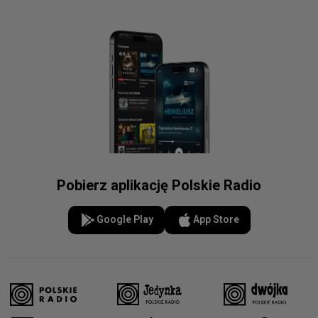
Pobierz aplikację Polskie Radio
Google Play
App Store