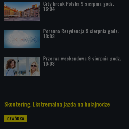
City break Polska 9 sierpnia godz.
16:04
Poranna Rezydencja 9 sierpnia godz.
10:03
Przerwa weekendowa 9 sierpnia godz.
10:03
Skootering. Ekstremalna jazda na hulajnodze