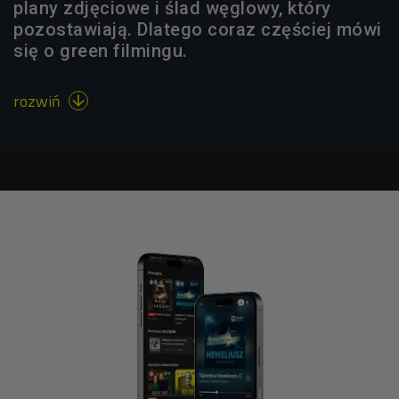
plany zdjęciowe i ślad węglowy, który
pozostawiają. Dlatego coraz częściej mówi
się o green filmingu.
rozwiń
