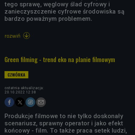
tego sprawę, węglowy ślad cyfrowy i
zanieczyszczenie cyfrowe środowiska są
bardzo poważnym problemem.
rozwiń

Green filming - trend eko na planie filmowym
ostatnia aktualizacja:
20.10.2022 12:38
Produkcje filmowe to nie tylko doskonały
scenariusz, sprawny operator i jako efekt
końcowy - film. To także praca setek ludzi,