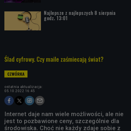
Najlepsze z najlepszych 8 sierpnia
godz. 13:01
Ślad cyfrowy. Czy maile zaśmiecają świat?
ostatnia aktualizacja:
05.10.2022 16:45
Internet daje nam wiele możliwości, ale nie
jest to pozbawione ceny, szczególnie dla
środowiska. Choć nie każdy zdaje sobie z