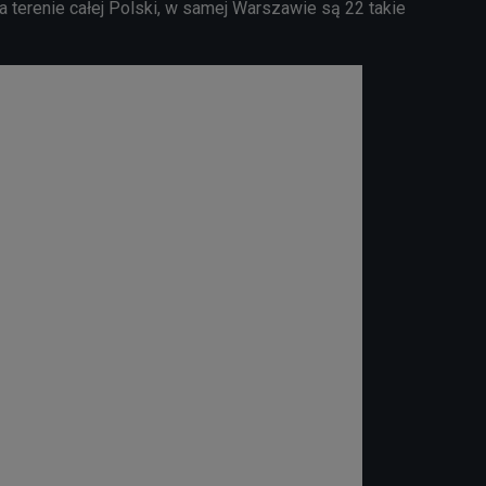
na terenie całej Polski, w samej Warszawie są 22 takie