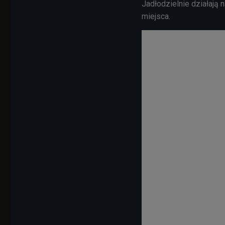
Jadłodzielnie działają 
miejsca.