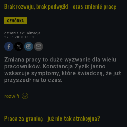
Brak rozwoju, brak podwyżki - czas zmienić pracę
ostatnia aktualizacja:
27.05.2016 16:08
Zmiana pracy to duże wyzwanie dla wielu
pracowników. Konstancja Zyzik jasno
wskazuje symptomy, które świadczą, że już
przyszedł na to czas.
rozwiń

Praca za granicą - już nie tak atrakcyjna?