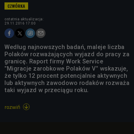
ostatnia aktualizacja:
29.11.2016 17:00
Według najnowszych badań, maleje liczba
Polaków rozważających wyjazd do pracy za
granicę. Raport firmy Work Service
"Migracje zarobkowe Polaków V" wskazuje,
że tylko 12 procent potencjalnie aktywnych
lub aktywnych zawodowo rodaków rozważa
taki wyjazd w przeciągu roku.
rozwiń
