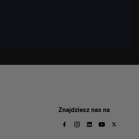
Znajdziesz nas na