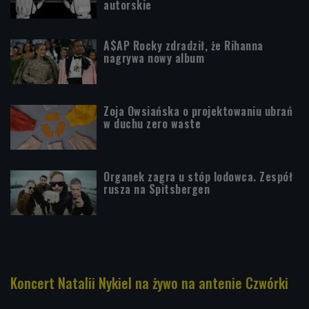
autorskie
A$AP Rocky zdradził, że Rihanna
nagrywa nowy album
Zoja Owsiańska o projektowaniu ubrań
w duchu zero waste
Organek zagra u stóp lodowca. Zespół
rusza na Spitsbergen
Koncert Natalii Nykiel na żywo na antenie Czwórki