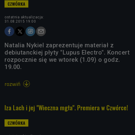
ostatnia aktualizacja:
31.08.2015 19:00
Natalia Nykiel zaprezentuje materiał z
debiutanckiej płyty "Lupus Electro". Koncert
rozpocznie się we wtorek (1.09) o godz.
19.00.
rozwiń

Iza Lach i jej "Wieczna mgła". Premiera w Czwórce!