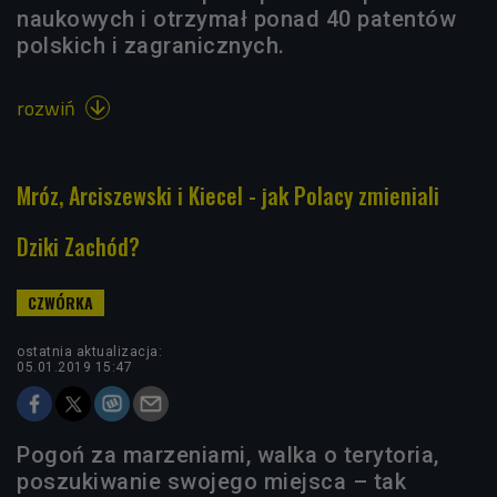
naukowych i otrzymał ponad 40 patentów
polskich i zagranicznych.
rozwiń

Mróz, Arciszewski i Kiecel - jak Polacy zmieniali
Dziki Zachód?
ostatnia aktualizacja:
05.01.2019 15:47
Pogoń za marzeniami, walka o terytoria,
poszukiwanie swojego miejsca – tak