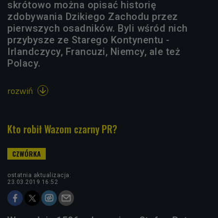
skrótowo można opisać historię
zdobywania Dzikiego Zachodu przez
pierwszych osadników. Byli wśród nich
przybysze ze Starego Kontynentu -
Irlandczycy, Francuzi, Niemcy, ale też
Polacy.
rozwiń

Kto robił Wazom czarny PR?
ostatnia aktualizacja:
23.03.2019 16:52