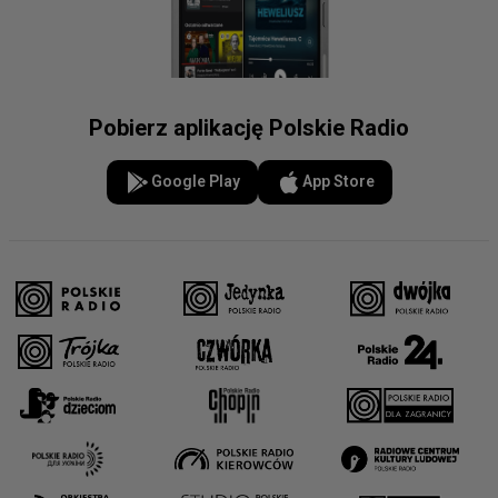
Pobierz aplikację Polskie Radio
Google Play
App Store