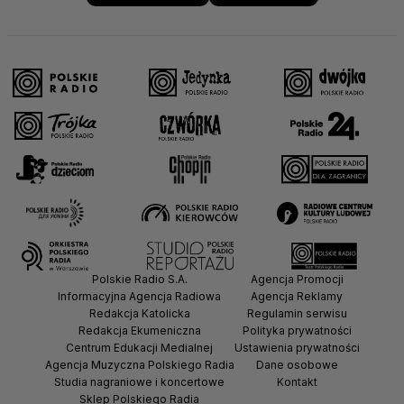
Polskie Radio S.A.
Agencja Promocji
Informacyjna Agencja Radiowa
Agencja Reklamy
Redakcja Katolicka
Regulamin serwisu
Redakcja Ekumeniczna
Polityka prywatności
Centrum Edukacji Medialnej
Ustawienia prywatności
Agencja Muzyczna Polskiego Radia
Dane osobowe
Studia nagraniowe i koncertowe
Kontakt
Sklep Polskiego Radia