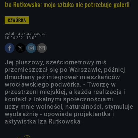
Iza Rutkowska: moja sztuka nie potrzebuje galerii
ostatnia aktualizacja:
10.04.2021 13:00
Jej pluszowy, sześciometrowy miś
przemieszczał się po Warszawie, później
dmuchany jeż integrował mieszkańców
wrocławskiego podwórka. - Tworzę w
przestrzeni miejskiej, a każda realizacja i
kontakt z lokalnymi społecznościami
uczy mnie wolności, naturalności, stymuluje
wyobraźnię - opowiada projektantka i
aktywistka Iza Rutkowska.