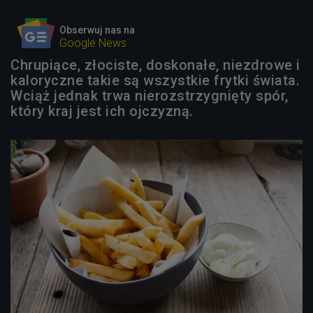
Obserwuj nas na
Google News
Chrupiące, złociste, doskonałe, niezdrowe i
kaloryczne takie są wszystkie frytki świata.
Wciąż jednak trwa nierozstrzygnięty spór,
który kraj jest ich ojczyzną.