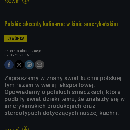
rozwiń

Polskie akcenty kulinarne w kinie amerykańskim
ostatnia aktualizacja:
02.05.2021 15:19
Zapraszamy w znany świat kuchni polskiej,
tym razem w wersji eksportowej.
Opowiadamy o polskich smaczkach, które
podbiły świat dzięki temu, że znalazły się w
amerykańskich produkcjach oraz
stereotypach dotyczących naszej kuchni.
rozwiń
