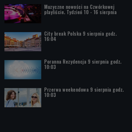
Muzyczne nowości na Czwórkowej
playliście. Tydzień 10 - 16 sierpnia
City break Polska 9 sierpnia godz.
16:04
Poranna Rezydencja 9 sierpnia godz.
10:03
Przerwa weekendowa 9 sierpnia godz.
10:03