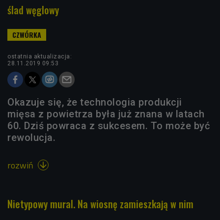
ślad węglowy
ostatnia aktualizacja:
28.11.2019 09:53
Okazuje się, że technologia produkcji
mięsa z powietrza była już znana w latach
60. Dziś powraca z sukcesem. To może być
rewolucja.
rozwiń

Nietypowy mural. Na wiosnę zamieszkają w nim