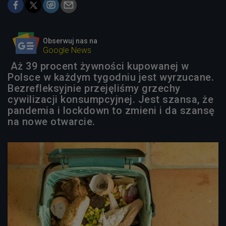
Obserwuj nas na
Google News
Aż 39 procent żywności kupowanej w
Polsce w każdym tygodniu jest wyrzucane.
Bezrefleksyjnie przejęliśmy grzechy
cywilizacji konsumpcyjnej. Jest szansa, że
pandemia i lockdown to zmieni i da szansę
na nowe otwarcie.