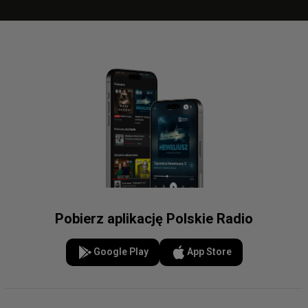
Pobierz aplikację Polskie Radio
Google Play
App Store