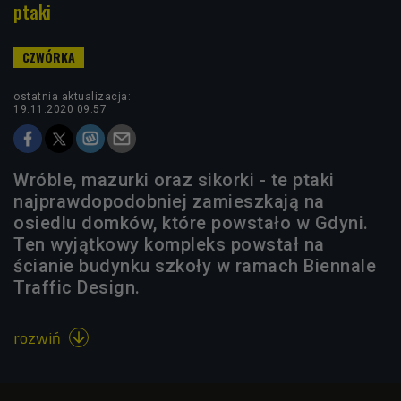
ptaki
ostatnia aktualizacja:
19.11.2020 09:57
Wróble, mazurki oraz sikorki - te ptaki
najprawdopodobniej zamieszkają na
osiedlu domków, które powstało w Gdyni.
Ten wyjątkowy kompleks powstał na
ścianie budynku szkoły w ramach Biennale
Traffic Design.
rozwiń
