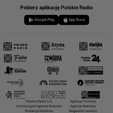
Pobierz aplikację Polskie Radio
Google Play
App Store
Polskie Radio S.A.
Agencja Promocji
Informacyjna Agencja Radiowa
Agencja Reklamy
Redakcja Katolicka
Regulamin serwisu