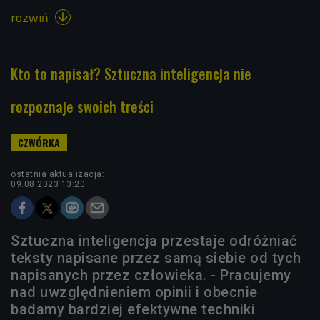
rozwiń

Kto to napisał? Sztuczna inteligencja nie
rozpoznaje swoich treści
ostatnia aktualizacja:
09.08.2023 13:20
Sztuczna inteligencja przestaje odróżniać
teksty napisane przez samą siebie od tych
napisanych przez człowieka. - Pracujemy
nad uwzględnieniem opinii i obecnie
badamy bardziej efektywne techniki