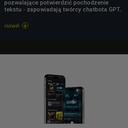
pozwalające potwierdzić pochodzenie
tekstu - zapowiadają twórcy chatbota GPT.
rozwiń
