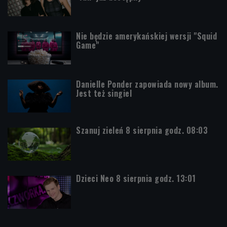
Nie będzie amerykańskiej wersji "Squid
Game"
Danielle Ponder zapowiada nowy album.
Jest też singiel
Szanuj zieleń 8 sierpnia godz. 08:03
Dzieci Neo 8 sierpnia godz. 13:01