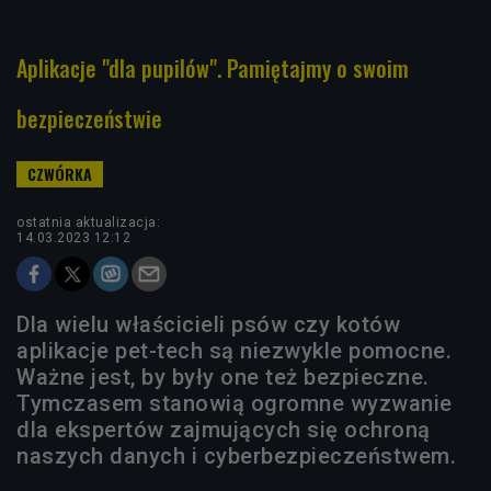
Aplikacje "dla pupilów". Pamiętajmy o swoim
bezpieczeństwie
ostatnia aktualizacja:
14.03.2023 12:12
Dla wielu właścicieli psów czy kotów
aplikacje pet-tech są niezwykle pomocne.
Ważne jest, by były one też bezpieczne.
Tymczasem stanowią ogromne wyzwanie
dla ekspertów zajmujących się ochroną
naszych danych i cyberbezpieczeństwem.