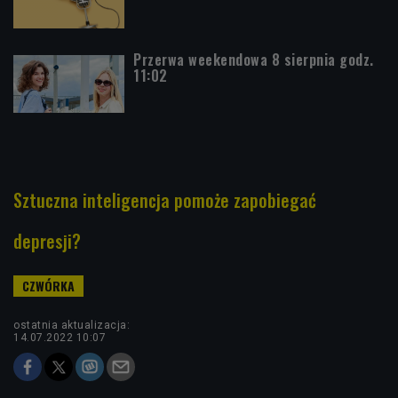
Przerwa weekendowa 8 sierpnia godz.
11:02
Sztuczna inteligencja pomoże zapobiegać
depresji?
ostatnia aktualizacja:
14.07.2022 10:07