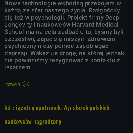
Nowe technologie wchodzą przebojem w
każdą ze sfer naszego życia. Rozgościły
się też w psychologii. Projekt firmy Deep
Longevity i naukowców Harvard Medical
School ma na celu zadbać o to, byśmy byli
szczęśliwi, zająć się naszym zdrowiem
psychicznym czy pomóc zapobiegać
depresji. Wskazuje drogę, na której jednak
nie powinniśmy rezygnować z kontaktu z
lekarzem.
rozwiń

Inteligentny opatrunek. Wynalazek polskich
naukowców nagrodzony