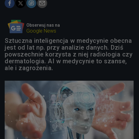
Obserwuj nas na
Google News
Sztuczna inteligencja w medycynie obecna
jest od lat np. przy analizie danych. Dziś
powszechnie korzysta z niej radiologia czy
dermatologia. AI w medycynie to szanse,
ale i zagrożenia.