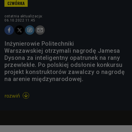
ostatnia aktualizacja:
06.10.2022 11:45
Inżynierowie Politechniki
Warszawskiej otrzymali nagrodę Jamesa
Dysona za inteligentny opatrunek na rany
przewlekłe. Po polskiej odsłonie konkursu
projekt konstruktorów zawalczy o nagrodę
na arenie międzynarodowej.
rozwiń
