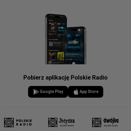
Pobierz aplikację Polskie Radio
Google Play
App Store