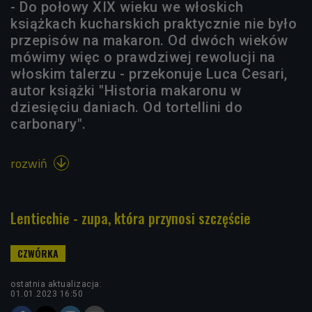
- Do połowy XIX wieku we włoskich
książkach kucharskich praktycznie nie było
przepisów na makaron. Od dwóch wieków
mówimy więc o prawdziwej rewolucji na
włoskim talerzu - przekonuje Luca Cesari,
autor książki "Historia makaronu w
dziesięciu daniach. Od tortellini do
carbonary".
rozwiń

Lenticchie - zupa, która przynosi szczęście
ostatnia aktualizacja:
01.01.2023 16:50