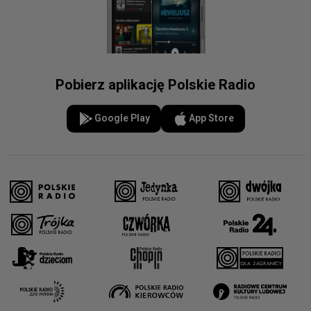
Pobierz aplikację Polskie Radio
Google Play
App Store