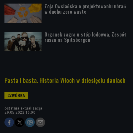
Zoja Owsiańska o projektowaniu ubrań
w duchu zero waste
Organek zagra u stóp lodowca. Zespół
rusza na Spitsbergen
Pasta i basta. Historia Włoch w dziesięciu daniach
ostatnia aktualizacja:
29.05.2022 16:00