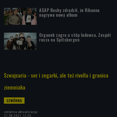
A$AP Rocky zdradził, że Rihanna
nagrywa nowy album
Organek zagra u stóp lodowca. Zespół
rusza na Spitsbergen
Szwajcaria - ser i zegarki, ale też rivella i granica
ziemniaka
ostatnia aktualizacja:
21.08.2021 12:20