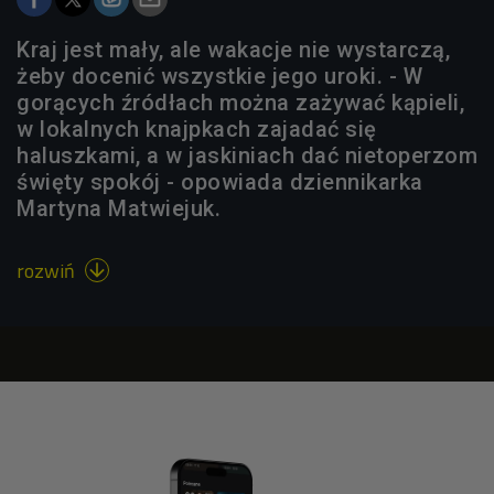
Kraj jest mały, ale wakacje nie wystarczą,
żeby docenić wszystkie jego uroki. - W
gorących źródłach można zażywać kąpieli,
w lokalnych knajpkach zajadać się
haluszkami, a w jaskiniach dać nietoperzom
święty spokój - opowiada dziennikarka
Martyna Matwiejuk.
rozwiń
