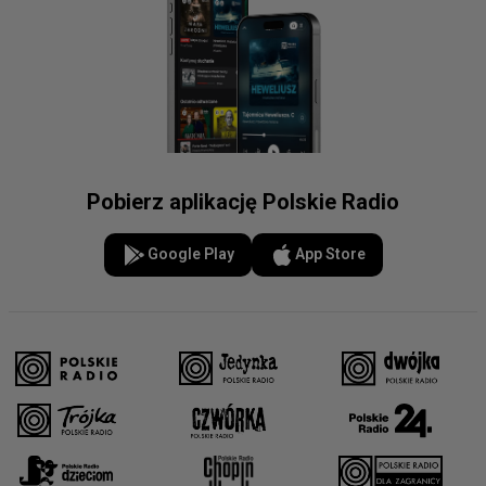
Pobierz aplikację Polskie Radio
Google Play
App Store