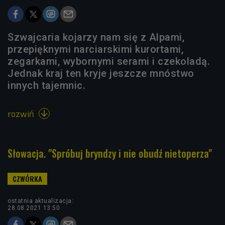
Szwajcaria kojarzy nam się z Alpami,
przepięknymi narciarskimi kurortami,
zegarkami, wybornymi serami i czekoladą.
Jednak kraj ten kryje jeszcze mnóstwo
innych tajemnic.
rozwiń

Słowacja. "Spróbuj bryndzy i nie obudź nietoperza"
ostatnia aktualizacja:
28.08.2021 13:50