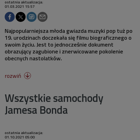
ostatnia aktualizacja:
01.03.2021 15:57
Najpopularniejsza młoda gwiazda muzyki pop tuż po
19. urodzinach doczekała się filmu biograficznego o
swoim życiu. Jest to jednocześnie dokument
obrazujący zagubione i znerwicowane pokolenie
obecnych nastolatków.
rozwiń

Wszystkie samochody
Jamesa Bonda
ostatnia aktualizacja:
01.10.2021 05:00