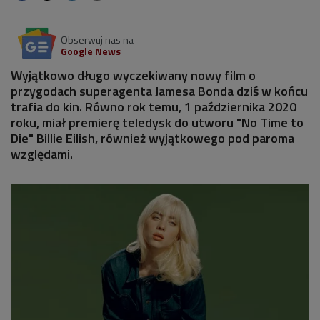
Obserwuj nas na
Google News
Wyjątkowo długo wyczekiwany nowy film o
przygodach superagenta Jamesa Bonda dziś w końcu
trafia do kin. Równo rok temu, 1 października 2020
roku, miał premierę teledysk do utworu "No Time to
Die" Billie Eilish, również wyjątkowego pod paroma
względami.