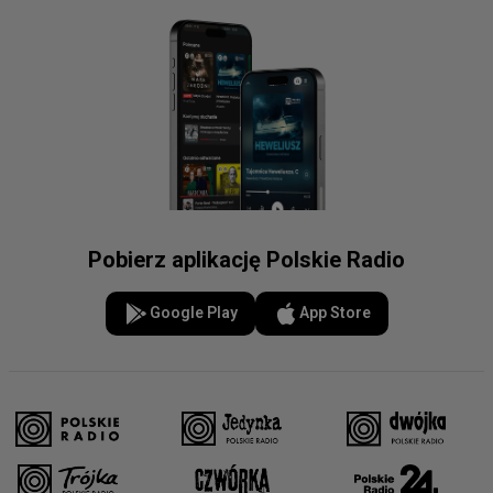
Pobierz aplikację Polskie Radio
Google Play
App Store