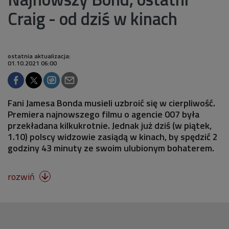
Craig - od dziś w kinach
ostatnia aktualizacja:
01.10.2021 06:00
Fani Jamesa Bonda musieli uzbroić się w cierpliwość.
Premiera najnowszego filmu o agencie 007 była
przekładana kilkukrotnie. Jednak już dziś (w piątek,
1.10) polscy widzowie zasiądą w kinach, by spędzić 2
godziny 43 minuty ze swoim ulubionym bohaterem.
rozwiń
