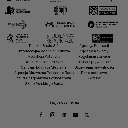
Polskie Radio S.A.
Agencja Promocji
Informacyjna Agencja Radiowa
Agencja Reklamy
Redakcja Katolicka
Regulamin serwisu
Redakcja Ekumeniczna
Polityka prywatności
Centrum Edukacji Medialnej
Ustawienia prywatności
Agencja Muzyczna Polskiego Radia
Dane osobowe
Studia nagraniowe i koncertowe
Kontakt
Sklep Polskiego Radia
Znajdziesz nas na