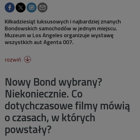
Kilkadziesiąt luksusowych i najbardziej znanych
Bondowskich samochodów w jednym miejscu.
Muzeum w Los Angeles organizuje wystawę
wszystkich aut Agenta 007.
rozwiń

Nowy Bond wybrany?
Niekoniecznie. Co
dotychczasowe filmy mówią
o czasach, w których
powstały?