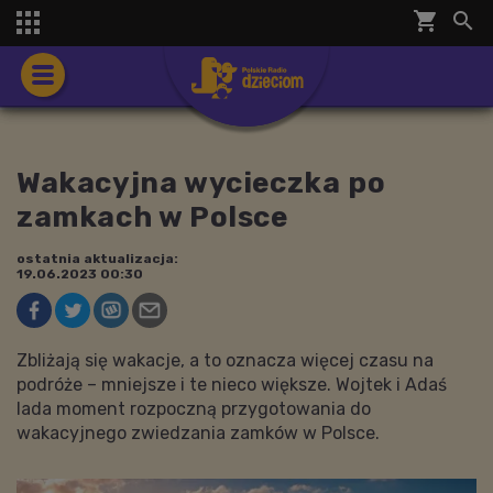
shopping_cart


Wakacyjna wycieczka po
zamkach w Polsce
ostatnia aktualizacja:
19.06.2023 00:30
Zbliżają się wakacje, a to oznacza więcej czasu na
podróże – mniejsze i te nieco większe. Wojtek i Adaś
lada moment rozpoczną przygotowania do
wakacyjnego zwiedzania zamków w Polsce.