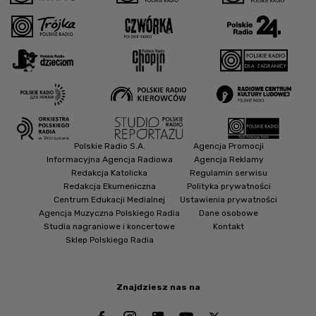
Polskie Radio S.A.
Agencja Promocji
Informacyjna Agencja Radiowa
Agencja Reklamy
Redakcja Katolicka
Regulamin serwisu
Redakcja Ekumeniczna
Polityka prywatności
Centrum Edukacji Medialnej
Ustawienia prywatności
Agencja Muzyczna Polskiego Radia
Dane osobowe
Studia nagraniowe i koncertowe
Kontakt
Sklep Polskiego Radia
Znajdziesz nas na