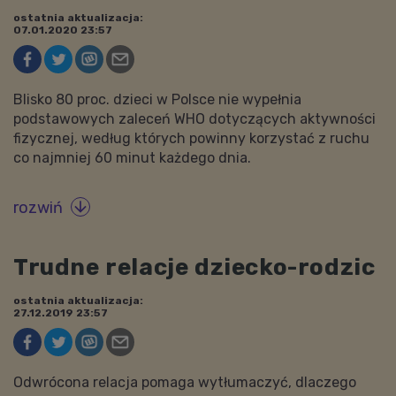
ostatnia aktualizacja:
07.01.2020 23:57
Blisko 80 proc. dzieci w Polsce nie wypełnia
podstawowych zaleceń WHO dotyczących aktywności
fizycznej, według których powinny korzystać z ruchu
co najmniej 60 minut każdego dnia.
rozwiń

Trudne relacje dziecko-rodzic
ostatnia aktualizacja:
27.12.2019 23:57
Odwrócona relacja pomaga wytłumaczyć, dlaczego