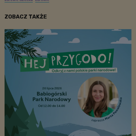
ZOBACZ TAKŻE