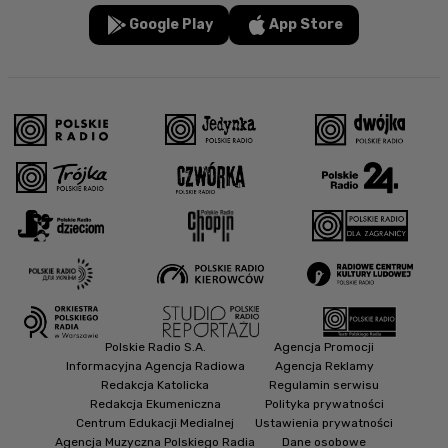
Google Play
App Store
Polskie Radio S.A.
Agencja Promocji
Informacyjna Agencja Radiowa
Agencja Reklamy
Redakcja Katolicka
Regulamin serwisu
Redakcja Ekumeniczna
Polityka prywatności
Centrum Edukacji Medialnej
Ustawienia prywatności
Agencja Muzyczna Polskiego Radia
Dane osobowe