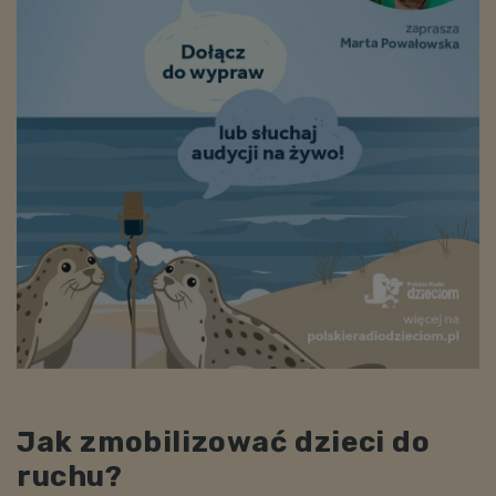
Jak zmobilizować dzieci do
ruchu?