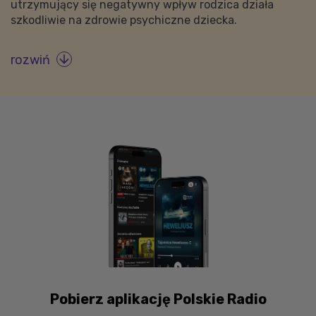
utrzymujący się negatywny wpływ rodzica działa
szkodliwie na zdrowie psychiczne dziecka.
rozwiń

Pobierz aplikację Polskie Radio