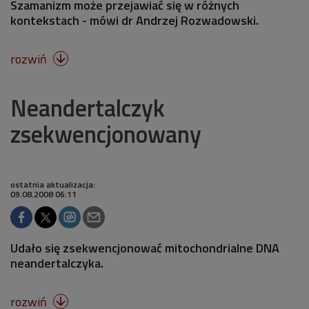
Szamanizm może przejawiać się w różnych
kontekstach - mówi dr Andrzej Rozwadowski.
rozwiń

Neandertalczyk
zsekwencjonowany
ostatnia aktualizacja:
09.08.2008 06:11
Udało się zsekwencjonować mitochondrialne DNA
neandertalczyka.
rozwiń
