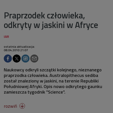
Praprzodek człowieka,
odkryty w jaskini w Afryce
ostatnia aktualizacja:
08.04.2010 21:07
Naukowcy odkryli szczątki kolejnego, nieznanego
praprzodka człowieka. Australopithecus sediba
został znaleziony w jaskini, na terenie Republiki
Południowej Afryki. Opis nowo odkrytego gaunku
zamieszcza tygodnik "Science".
rozwiń
