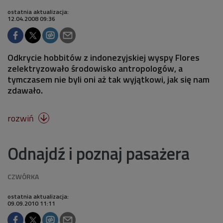
ostatnia aktualizacja:
12.04.2008 09:36
Odkrycie hobbitów z indonezyjskiej wyspy Flores
zelektryzowało środowisko antropologów, a
tymczasem nie byli oni aż tak wyjątkowi, jak się nam
zdawało.
rozwiń

Odnajdź i poznaj pasażera
ostatnia aktualizacja:
09.09.2010 11:11