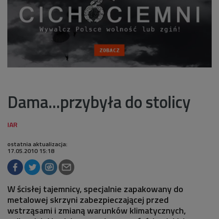
Dama...przybyła do stolicy
ostatnia aktualizacja:
17.05.2010 15:18
W ścisłej tajemnicy, specjalnie zapakowany do
metalowej skrzyni zabezpieczającej przed
wstrząsami i zmianą warunków klimatycznych,