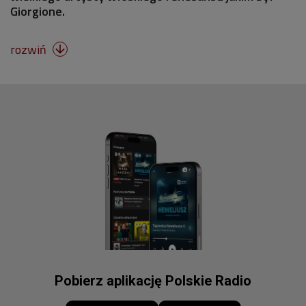
Giorgione.
rozwiń

Pobierz aplikację Polskie Radio