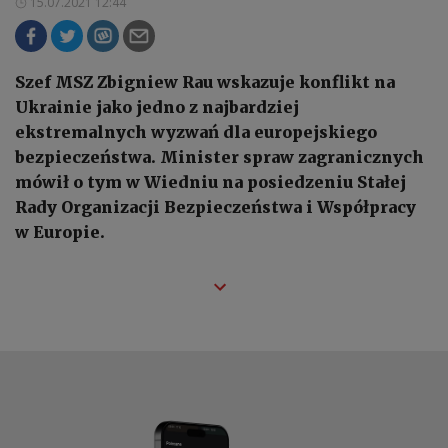
15.07.2021 12:44
Szef MSZ Zbigniew Rau wskazuje konflikt na
Ukrainie jako jedno z najbardziej
ekstremalnych wyzwań dla europejskiego
bezpieczeństwa. Minister spraw zagranicznych
mówił o tym w Wiedniu na posiedzeniu Stałej
Rady Organizacji Bezpieczeństwa i Współpracy
w Europie.