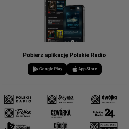
Pobierz aplikację Polskie Radio
Google Play
App Store