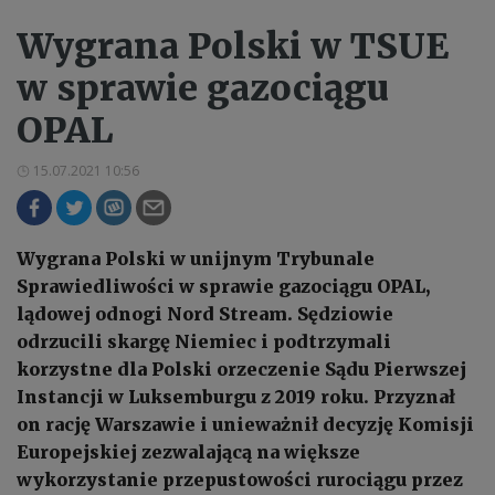
Wygrana Polski w TSUE
w sprawie gazociągu
OPAL
15.07.2021 10:56
Wygrana Polski w unijnym Trybunale
Sprawiedliwości w sprawie gazociągu OPAL,
lądowej odnogi Nord Stream. Sędziowie
odrzucili skargę Niemiec i podtrzymali
korzystne dla Polski orzeczenie Sądu Pierwszej
Instancji w Luksemburgu z 2019 roku. Przyznał
on rację Warszawie i unieważnił decyzję Komisji
Europejskiej zezwalającą na większe
wykorzystanie przepustowości rurociągu przez