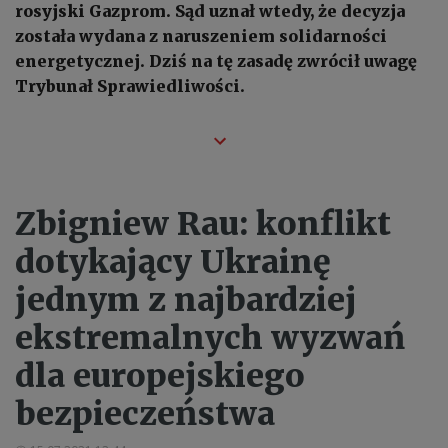
rosyjski Gazprom. Sąd uznał wtedy, że decyzja
została wydana z naruszeniem solidarności
energetycznej. Dziś na tę zasadę zwrócił uwagę
Trybunał Sprawiedliwości.
Zbigniew Rau: konflikt
dotykający Ukrainę
jednym z najbardziej
ekstremalnych wyzwań
dla europejskiego
bezpieczeństwa